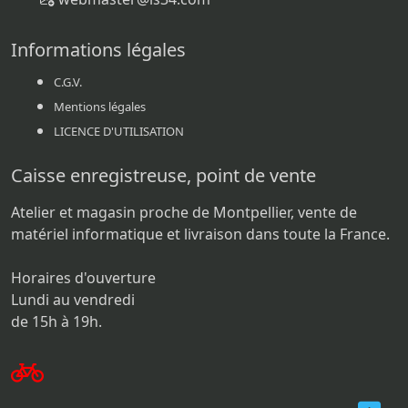
Informations légales
C.G.V.
Mentions légales
LICENCE D'UTILISATION
Caisse enregistreuse, point de vente
Atelier et magasin proche de Montpellier, vente de
matériel informatique et livraison dans toute la France.
Horaires d'ouverture
Lundi au vendredi
de 15h à 19h.