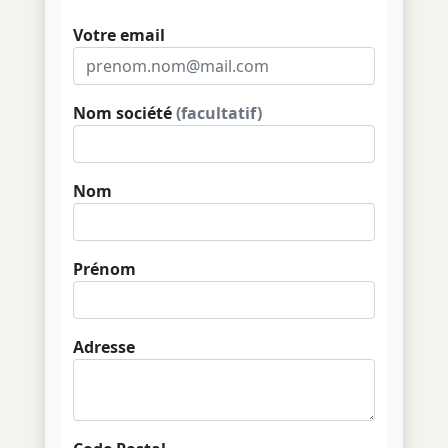
Votre email
Nom société
(facultatif)
Nom
Prénom
Adresse