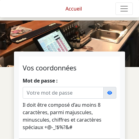
Accueil
Vos coordonnées
Mot de passe :
Il doit être composé d’au moins 8
caractères, parmi majuscules,
minuscules, chiffres et caractères
spéciaux +@-_!$%?&#