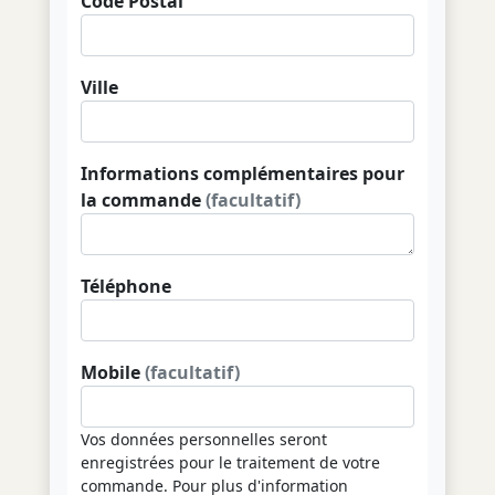
Code Postal
Ville
Informations complémentaires pour
la commande
(facultatif)
Téléphone
Mobile
(facultatif)
Vos données personnelles seront
enregistrées pour le traitement de votre
commande. Pour plus d'information