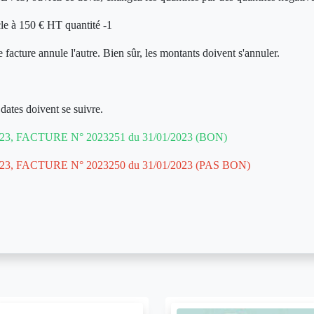
e à 150 € HT quantité -1
 facture annule l'autre. Bien sûr, les montants doivent s'annuler.
dates doivent se suivre.
23, FACTURE N° 2023251 du 31/01/2023 (BON)
23, FACTURE N° 2023250 du 31/01/2023 (PAS BON)