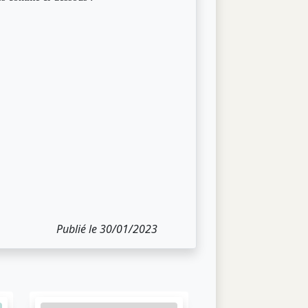
Publié le 30/01/2023