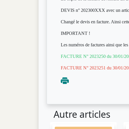
DEVIS n° 202300XXX avec un articl
Changé le devis en facture. Ainsi cette
IMPORTANT !
Les numéros de factures ainsi que les 
FACTURE N° 2023250 du 30/01/20
FACTURE N° 2023251 du 30/01/20
Autre articles